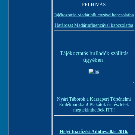
FELHIVÁS
Tájékoztatás Madárinfluenzával kapcsolatba
Határozat Madárinfluenzával kapcsolatba
Tájékoztatás hulladék szállítás
ügyében!
Nyári Táborok a Kaszaperi Történelmi
Emlékparkban! Plakátok és részletek
megtekinthetőek
ITT!
Helyi Iparűzési Adóbevallás 2016.